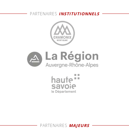
PARTENAIRES
INSTITUTIONNELS
PARTENAIRES
MAJEURS