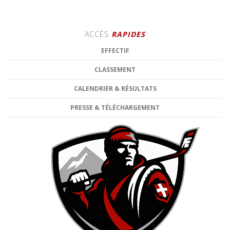
ACCÈS
RAPIDES
EFFECTIF
CLASSEMENT
CALENDRIER & RÉSULTATS
PRESSE & TÉLÉCHARGEMENT