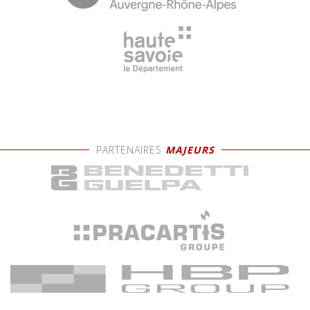
PARTENAIRES
MAJEURS