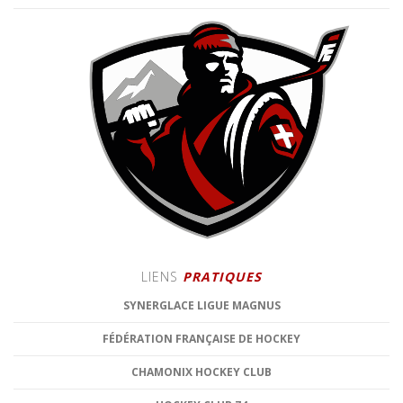
LIENS
PRATIQUES
SYNERGLACE LIGUE MAGNUS
FÉDÉRATION FRANÇAISE DE HOCKEY
CHAMONIX HOCKEY CLUB