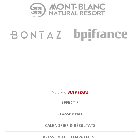
ACCÈS
RAPIDES
EFFECTIF
CLASSEMENT
CALENDRIER & RÉSULTATS
PRESSE & TÉLÉCHARGEMENT