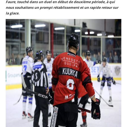
Faure, touché dans un duel en début de deuxième période, à qui
nous souhaitons un prompt rétablissement et un rapide retour sur
la glace.