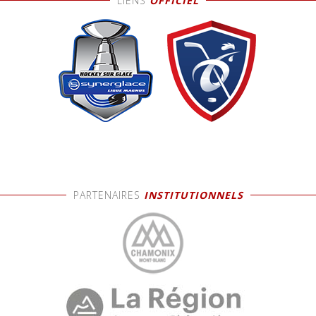
LIENS
OFFICIEL
PARTENAIRES
INSTITUTIONNELS