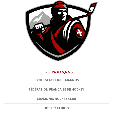
LIENS
PRATIQUES
SYNERGLACE LIGUE MAGNUS
FÉDÉRATION FRANÇAISE DE HOCKEY
CHAMONIX HOCKEY CLUB
HOCKEY CLUB 74