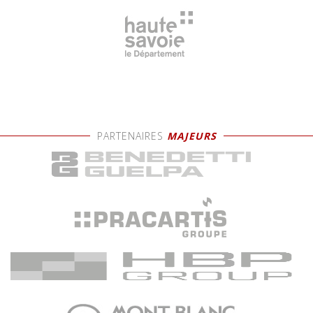
PARTENAIRES
MAJEURS