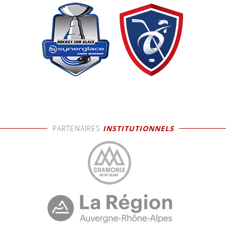
PARTENAIRES
INSTITUTIONNELS