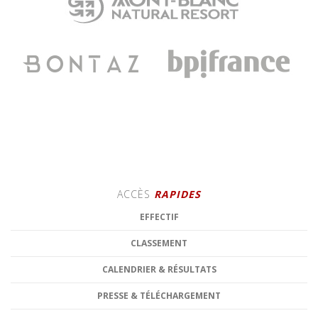
ACCÈS
RAPIDES
EFFECTIF
CLASSEMENT
CALENDRIER & RÉSULTATS
PRESSE & TÉLÉCHARGEMENT