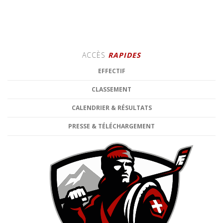
ACCÈS
RAPIDES
EFFECTIF
CLASSEMENT
CALENDRIER & RÉSULTATS
PRESSE & TÉLÉCHARGEMENT