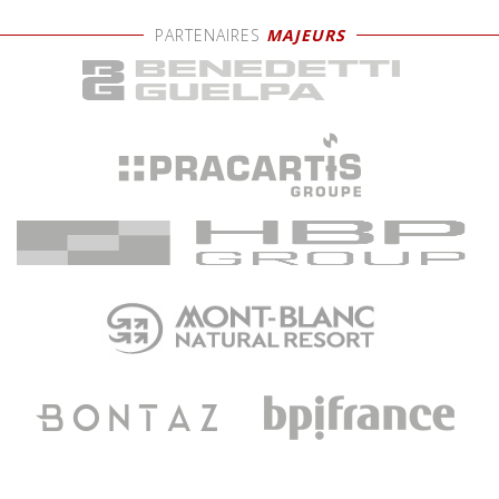
PARTENAIRES
MAJEURS