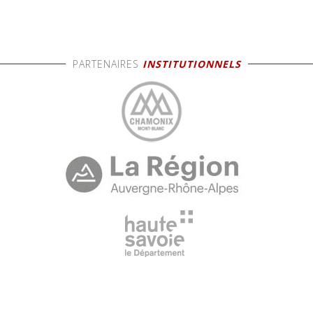
PARTENAIRES
INSTITUTIONNELS