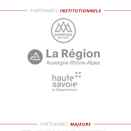
PARTENAIRES
INSTITUTIONNELS
PARTENAIRES
MAJEURS