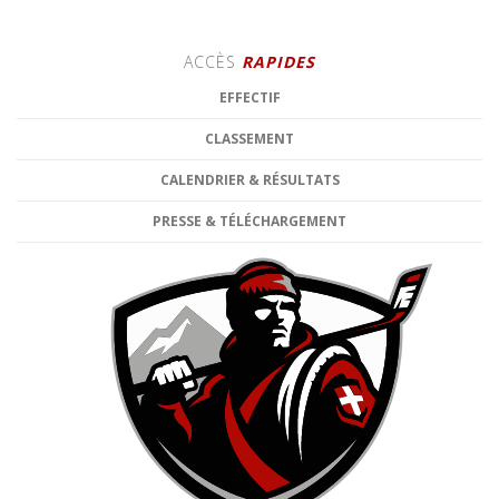
ACCÈS
RAPIDES
EFFECTIF
CLASSEMENT
CALENDRIER & RÉSULTATS
PRESSE & TÉLÉCHARGEMENT